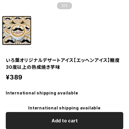
1
/1
いろ葉オリジナルデザートアイス【エッヘンアイス】糖度
30度以上の熟成焼き芋味
¥389
International shipping available
International shipping available
Add to cart