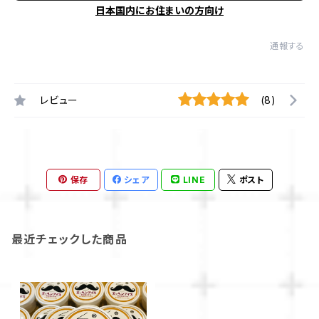
日本国内にお住まいの方向け
通報する
レビュー
(8)
保存
シェア
LINE
ポスト
最近チェックした商品